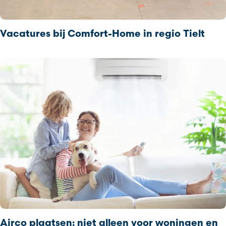
Vacatures bij Comfort‑Home in regio Tielt
Airco plaatsen: niet alleen voor woningen en