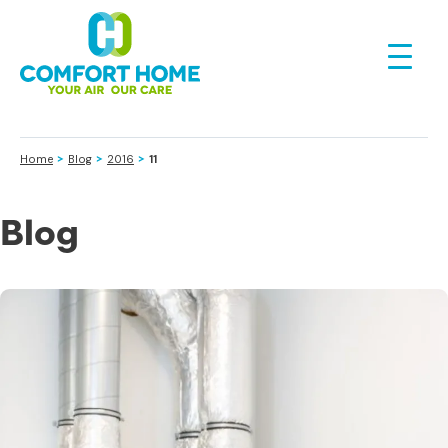
>
>
>
Home
Blog
2016
11
Blog