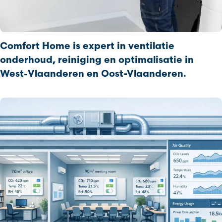
Comfort Home is expert in ventilatie
onderhoud, reiniging en optimalisatie in
West‑Vlaanderen en Oost-Vlaanderen.