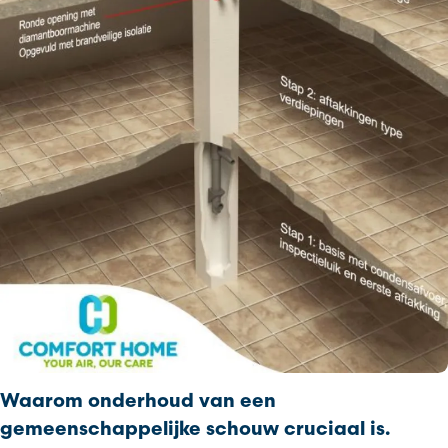
Waarom onderhoud van een
gemeenschappelijke schouw cruciaal is.