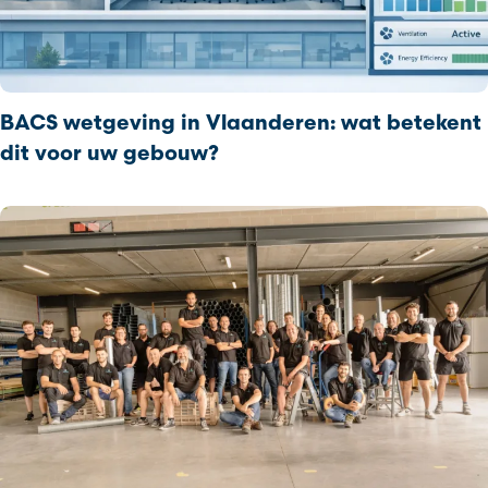
BACS wetgeving in Vlaanderen: wat betekent
dit voor uw gebouw?