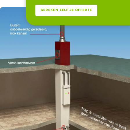
BEREKEN ZELF JE OFFERTE